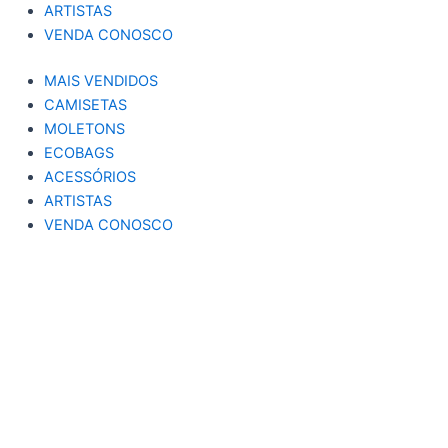
ARTISTAS
VENDA CONOSCO
MAIS VENDIDOS
CAMISETAS
MOLETONS
ECOBAGS
ACESSÓRIOS
ARTISTAS
VENDA CONOSCO