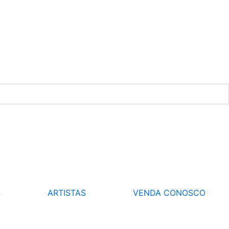
S
ARTISTAS
VENDA CONOSCO